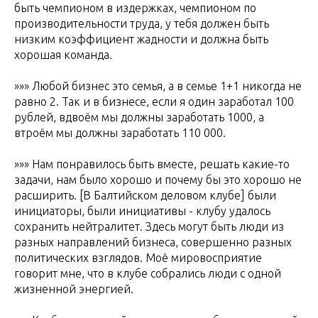
быть чемпионом в издержках, чемпионом по
производительности труда, у тебя должен быть
низким коэффициент жадности и должна быть
хорошая команда.
»»» Любой бизнес это семья, а в семье 1+1 никогда не
равно 2. Так и в бизнесе, если я один заработал 100
рублей, вдвоём мы должны заработать 1000, а
втроём мы должны заработать 110 000.
»»» Нам понравилось быть вместе, решать какие-то
задачи, нам было хорошо и почему бы это хорошо не
расширить. [В Балтийском деловом клубе] были
инициаторы, были инициативы - клубу удалось
сохранить нейтралитет. Здесь могут быть люди из
разных направлений бизнеса, совершенно разных
политических взглядов. Моё мировосприятие
говорит мне, что в клубе собрались люди с одной
жизненной энергией.