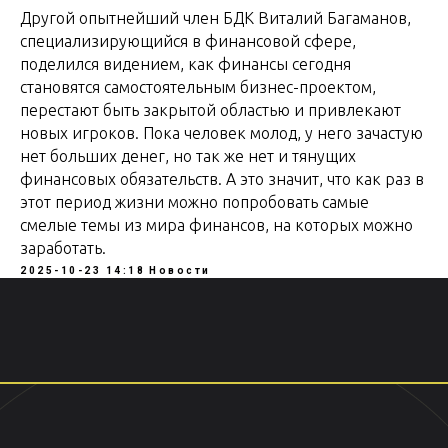
Другой опытнейший член БДК Виталий Багаманов,
специализирующийся в финансовой сфере,
поделился видением, как финансы сегодня
становятся самостоятельным бизнес-проектом,
перестают быть закрытой областью и привлекают
новых игроков. Пока человек молод, у него зачастую
нет больших денег, но так же нет и тянущих
финансовых обязательств. А это значит, что как раз в
этот период жизни можно попробовать самые
смелые темы из мира финансов, на которых можно
заработать.
2025-10-23 14:18
Новости