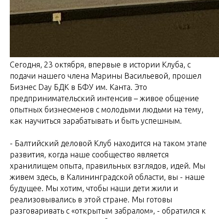
Сегодня, 23 октября, впервые в истории Клуба, с
подачи нашего члена Марины Васильевой, прошел
Бизнес Day БДК в БФУ им. Канта. Это
предпринимательский интенсив – живое общение
опытных бизнесменов с молодыми людьми на тему,
как научиться зарабатывать и быть успешным.
- Балтийский деловой Клуб находится на таком этапе
развития, когда наше сообщество является
хранилищем опыта, правильных взглядов, идей. Мы
живем здесь, в Калининградской области, вы - наше
будущее. Мы хотим, чтобы наши дети жили и
реализовывались в этой стране. Мы готовы
разговаривать с «открытым забралом», - обратился к