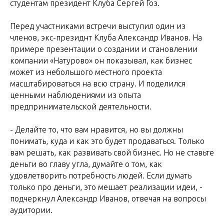
студентам президент Клуба Сергей Гоз.
Перед участниками встречи выступил один из
членов, экс-президнт Клуба Александр Иванов. На
примере презентации о создании и становлении
компании «Натурово» он показывал, как бизнес
может из небольшого местного проекта
масштабироваться на всю страну. И поделился
ценными наблюдениями из опыта
предпринимательской деятельности.
- Делайте то, что вам нравится, но вы должны
понимать, куда и как это будет продаваться. Только
вам решать, как развивать свой бизнес. Но не ставьте
деньги во главу угла, думайте о том, как
удовлетворить потребность людей. Если думать
только про деньги, это мешает реализации идеи, -
подчеркнул Александр Иванов, отвечая на вопросы
аудитории.