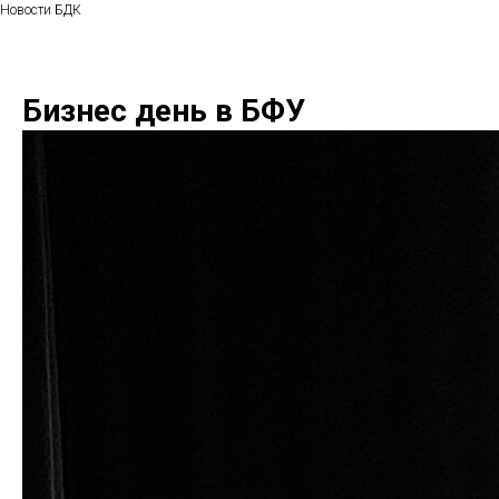
Новости БДК
Бизнес день в БФУ