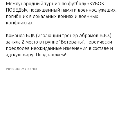
Международный турнир по футболу «КУБОК
ПОБЕДЫ», посвященный памяти военнослужащих,
погибших в локальных войнах и военных
конфликтах.
Команда БДК (играющий тренер Абрамов В.Ю.)
заняла 2 место в группе "Ветераны", героически
преодолев неожиданные изменения в составе и
адскую жару. Поздравляем!
2015-06-27 00:00