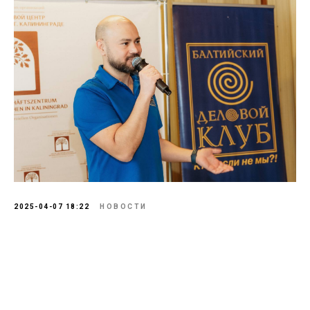
2025-04-07 18:22
НОВОСТИ