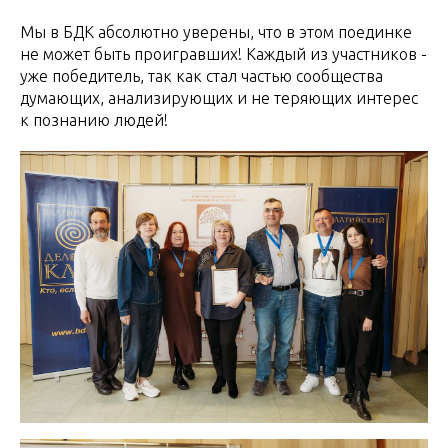
Мы в БДК абсолютно уверены, что в этом поединке
не может быть проигравших! Каждый из участников -
уже победитель, так как стал частью сообщества
думающих, анализирующих и не теряющих интерес
к познанию людей!