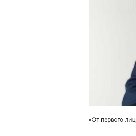
«От первого лица