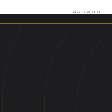
2020-10-25 14:28