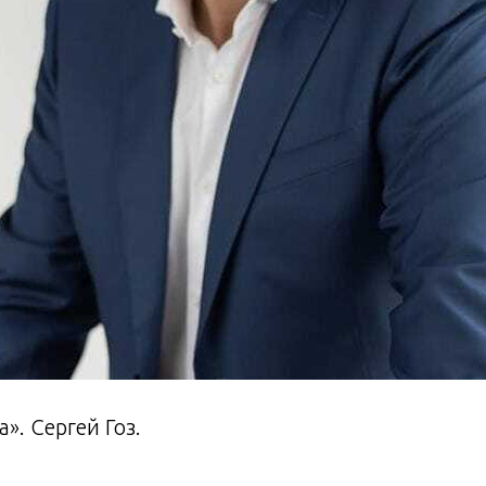
». Сергей Гоз.