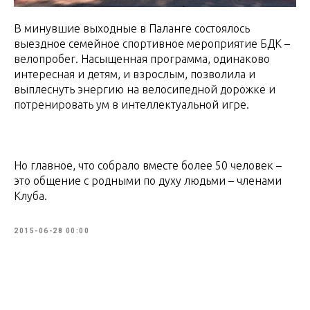
В минувшие выходные в Паланге состоялось
выездное семейное спортивное мероприятие БДК –
велопробег. Насыщенная программа, одинаково
интересная и детям, и взрослым, позволила и
выплеснуть энергию на велосипедной дорожке и
потренировать ум в интеллектуальной игре.
Но главное, что собрало вместе более 50 человек –
это общение с родными по духу людьми – членами
Клуба.
2015-06-28 00:00