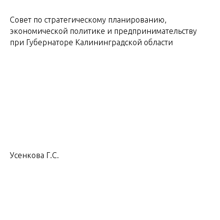
Совет по стратегическому планированию,
экономической политике и предпринимательству
при Губернаторе Калининградской области
Усенкова Г.С.