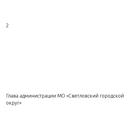
2
Глава администрации МО «Светловский городской
округ»