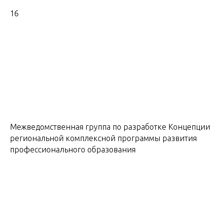
16
Межведомственная группа по разработке Концепции
региональной комплексной программы развития
профессионального образования