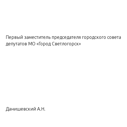
Первый заместитель председателя городского совета
депутатов МО «Город Светлогорск»
Данишевский А.Н.