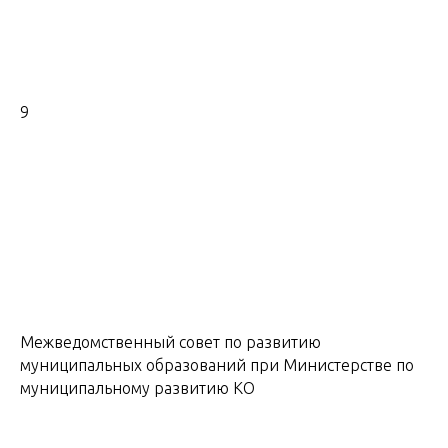
9
Межведомственный совет по развитию
муниципальных образований при Министерстве по
муниципальному развитию КО