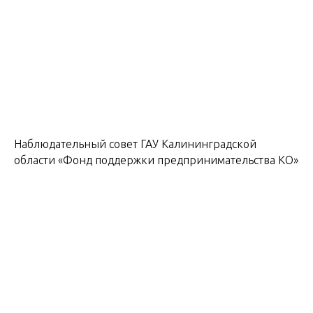
Наблюдательный совет ГАУ Калининградской
области «Фонд поддержки предпринимательства КО»