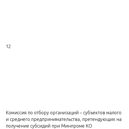
12
Комиссия по отбору организаций – субъектов малого
и среднего предпринимательства, претендующих на
получение субсидий при Минпроме КО