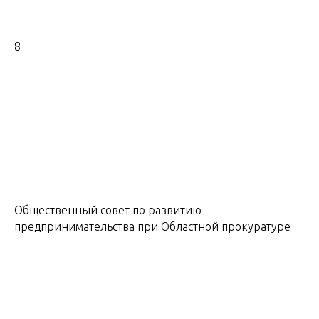
8
Общественный совет по развитию
предпринимательства при Областной прокуратуре