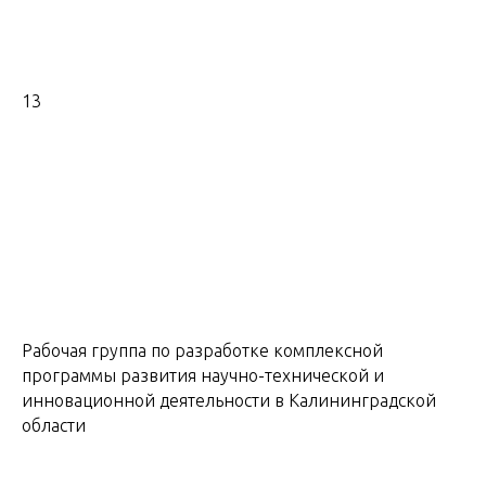
13
Рабочая группа по разработке комплексной
программы развития научно-технической и
инновационной деятельности в Калининградской
области