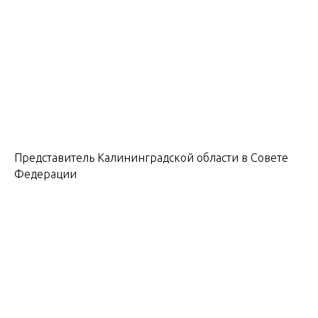
Представитель Калининградской области в Совете
Федерации