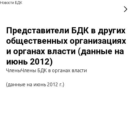
Новости БДК
Представители БДК в других
общественных организациях
и органах власти (данные на
июнь 2012)
ЧленыЧлены БДК в органах власти
(данные на июнь 2012 г.)