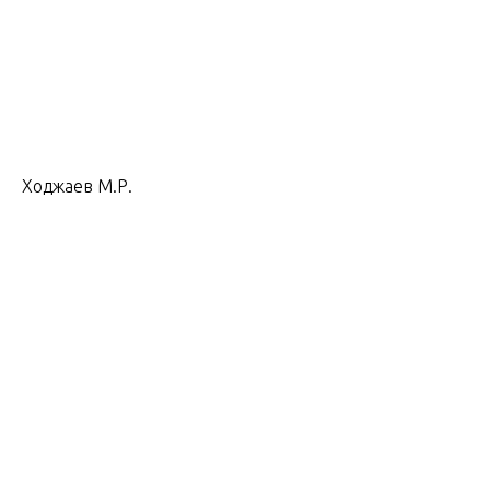
Ходжаев М.Р.