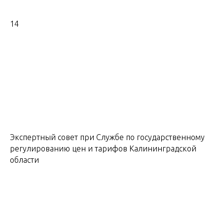
14
Экспертный совет при Службе по государственному
регулированию цен и тарифов Калининградской
области