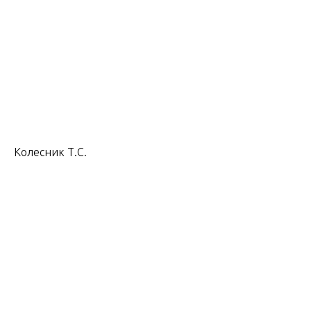
Колесник Т.С.