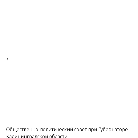
7
Общественно-политический совет при Губернаторе
Калининградской области