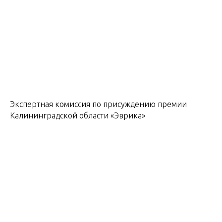
Экспертная комиссия по присуждению премии
Калининградской области «Эврика»