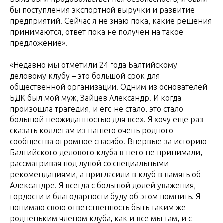
бы поступления экспортной выручки и развитие
предприятий. Сейчас я не знаю пока, какие решения
принимаются, ответ пока не получен на такое
предложение».
«Недавно мы отметили 24 года Балтийскому
деловому клубу – это большой срок для
общественной организации. Одним из основателей
БДК был мой муж, Зайцев Александр. И когда
произошла трагедия, и его не стало, это стало
большой неожиданностью для всех. Я хочу еще раз
сказать коллегам из нашего очень родного
сообщества огромное спасибо! Впервые за историю
Балтийского делового клуба в него не принимали,
рассматривая под лупой со специальными
рекомендациями, а пригласили в клуб в память об
Александре. Я всегда с большой долей уважения,
гордости и благодарности буду об этом помнить. Я
понимаю свою ответственность быть таким же
родненьким членом клуба, как и все мы там, и с