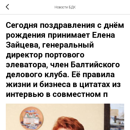
Новости БДК
Сегодня поздравления с днём
рождения принимает Елена
Зайцева, генеральный
директор портового
элеватора, член Балтийского
делового клуба. Её правила
жизни и бизнеса в цитатах из
интервью в совместном п