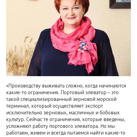
«Производству выживать сложно, когда начинаются
какие-то ограничения. Портовый элеватор – это
такой специализированный зерновой морской
терминал, который осуществляет экспорт
исключительно зерновых, масличных и бобовых
культур. Сейчас те ограничения, которые введены,
усложняют работу портового элеватора. Но мы
работаем, живем и всегда пытаемся найти какие-то