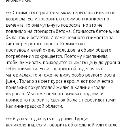
»»» Стоимость строительных материалов сильно не
возросла. Если говорить о стоимости конкретно
цемента, то она чуть-чуть подросла, но это не
повлияло на стоимость бетона. Стоимость бетона, как
была, так и остаётся. И даже немного снижается за
счет перегретого спроса. Количество
производителей очень большое, а объем общего
потребления сокращается. Поэтому компаниям,
чтобы выживать, приходится снижать цену до уровня
себестоимости. Если говорить об отделочных
материалах, то я тоже не вижу особо резкого роста
[цен]. Только за счет курса евро. А вот количество
приезжих покупателей жилья в Калининграде
выросло. Мы тоже немного жилья продаем, и
примерно половина сделок была с нерезидентами
Калининградской области.
»»» Я успел отдохнуть в Турции. Турция -
великолепна, если говорить об отельной или около