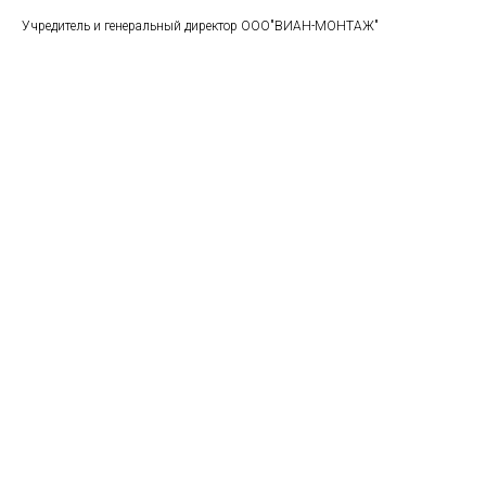
Учредитель и генеральный директор ООО"ВИАН-МОНТАЖ"