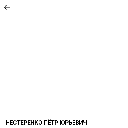
НЕСТЕРЕНКО ПЁТР ЮРЬЕВИЧ